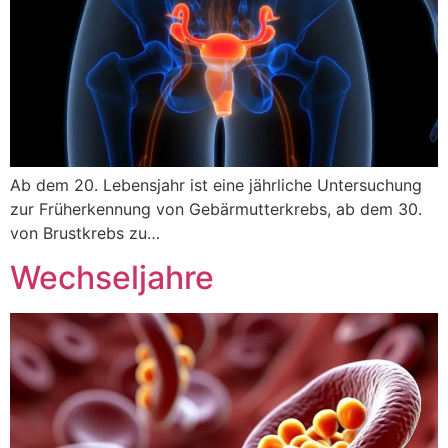
Ab dem 20. Lebensjahr ist eine jährliche Untersuchung
zur Früherkennung von Gebärmutterkrebs, ab dem 30.
von Brustkrebs zu…
Wechseljahre