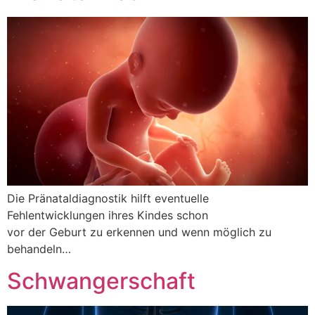
Die Pränataldiagnostik hilft eventuelle
Fehlentwicklungen ihres Kindes schon
vor der Geburt zu erkennen und wenn möglich zu
behandeln…
Schwangerschaft