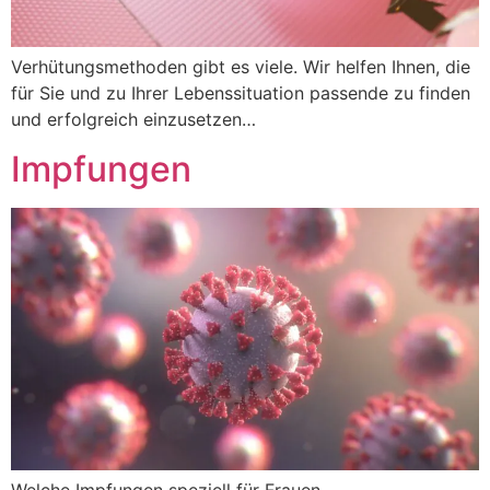
Verhütungsmethoden gibt es viele. Wir helfen Ihnen, die
für Sie und zu Ihrer Lebenssituation passende zu finden
und erfolgreich einzusetzen…
Impfungen