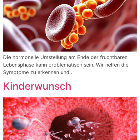
Die hormonelle Umstellung am Ende der fruchtbaren
Lebensphase kann problematisch sein. Wir helfen die
Symptome zu erkennen und..
Kinderwunsch