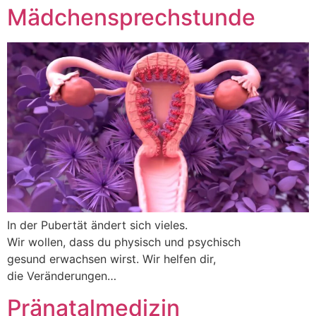
Mädchensprechstunde
In der Pubertät ändert sich vieles.
Wir wollen, dass du physisch und psychisch
gesund erwachsen wirst. Wir helfen dir,
die Veränderungen…
Pränatalmedizin