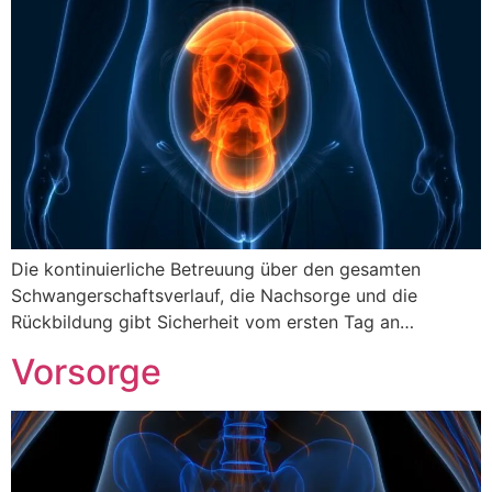
Die kontinuierliche Betreuung über den gesamten
Schwangerschaftsverlauf, die Nachsorge und die
Rückbildung gibt Sicherheit vom ersten Tag an…
Vorsorge