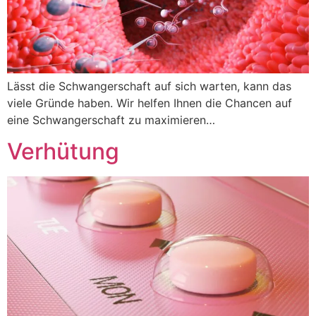
Lässt die Schwangerschaft auf sich warten, kann das
viele Gründe haben. Wir helfen Ihnen die Chancen auf
eine Schwangerschaft zu maximieren…
Verhütung