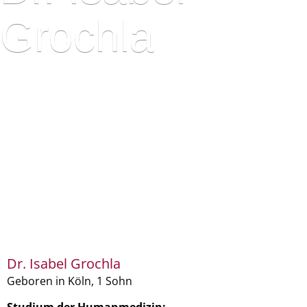
Grochla
Dr. Isabel Grochla
Geboren in Köln, 1 Sohn