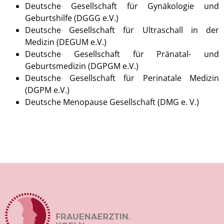
Deutsche Gesellschaft für Gynäkologie und
Geburtshilfe (DGGG e.V.)
Deutsche Gesellschaft für Ultraschall in der
Medizin (DEGUM e.V.)
Deutsche Gesellschaft für Pränatal- und
Geburtsmedizin (DGPGM e.V.)
Deutsche Gesellschaft für Perinatale Medizin
(DGPM e.V.)
Deutsche Menopause Gesellschaft (DMG e. V.)