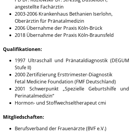
angestellte Fachärztin
2003-2006 Krankenhaus Bethanien Iserlohn,
Oberärztin für Pränatalmedizin
2006 Übernahme der Praxis Köln-Brück
2018 Übernahme der Praxis Köln-Braunsfeld
Qualifikationen:
1997 Ultraschall und Pränataldiagnostik (DEGUM
Stufe II)
2000 Zertifizierung Ersttrimester-Diagnostik
Fetal Medicine Foundation (FMF Deutschland)
2001 Schwerpunkt „Spezielle Geburtshilfe und
Perinatalmedizin“
Hormon- und Stoffwechseltherapeut cmi
Mitgliedschaften:
Berufsverband der Frauenärzte (BVF e.V.)